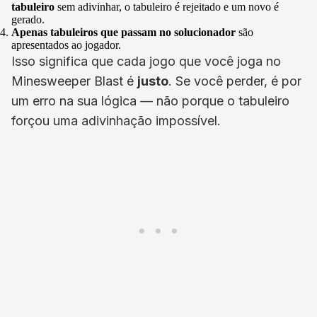
tabuleiro
sem adivinhar, o tabuleiro é rejeitado e um novo é
gerado.
Apenas tabuleiros que passam no solucionador
são
apresentados ao jogador.
Isso significa que cada jogo que você joga no
Minesweeper Blast é
justo
. Se você perder, é por
um erro na sua lógica — não porque o tabuleiro
forçou uma adivinhação impossível.