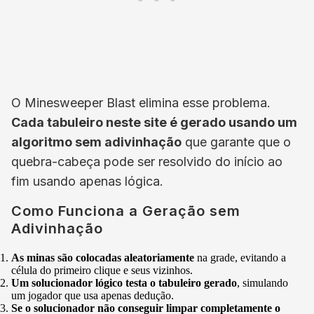
O Minesweeper Blast elimina esse problema.
Cada tabuleiro neste site é gerado usando um
algoritmo sem adivinhação
que garante que o
quebra-cabeça pode ser resolvido do início ao
fim usando apenas lógica.
Como Funciona a Geração sem
Adivinhação
As minas são colocadas aleatoriamente
na grade, evitando a
célula do primeiro clique e seus vizinhos.
Um solucionador lógico testa o tabuleiro gerado
, simulando
um jogador que usa apenas dedução.
Se o solucionador não conseguir limpar completamente o