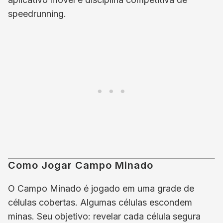
speedrunning.
Como Jogar Campo Minado
O Campo Minado é jogado em uma grade de
células cobertas. Algumas células escondem
minas. Seu objetivo: revelar cada célula segura