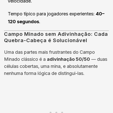
velocidade.
Tempo típico para jogadores experientes:
40–
120 segundos
.
Campo Minado sem Adivinhação: Cada
Quebra-Cabeça é Solucionável
Uma das partes mais frustrantes do Campo
Minado clássico é a
adivinhação 50/50
— duas
células cobertas, uma mina, e absolutamente
nenhuma forma lógica de distingui-las.