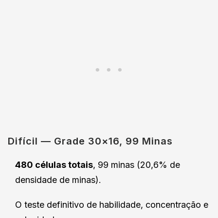
Difícil — Grade 30×16, 99 Minas
480 células totais
, 99 minas (20,6% de
densidade de minas).
O teste definitivo de habilidade, concentração e