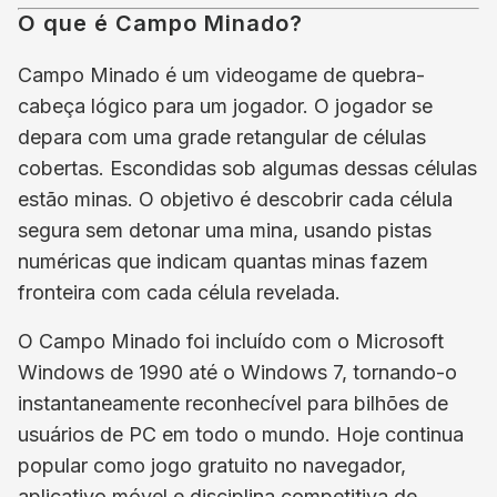
O que é Campo Minado?
Campo Minado é um videogame de quebra-
cabeça lógico para um jogador. O jogador se
depara com uma grade retangular de células
cobertas. Escondidas sob algumas dessas células
estão minas. O objetivo é descobrir cada célula
segura sem detonar uma mina, usando pistas
numéricas que indicam quantas minas fazem
fronteira com cada célula revelada.
O Campo Minado foi incluído com o Microsoft
Windows de 1990 até o Windows 7, tornando-o
instantaneamente reconhecível para bilhões de
usuários de PC em todo o mundo. Hoje continua
popular como jogo gratuito no navegador,
aplicativo móvel e disciplina competitiva de