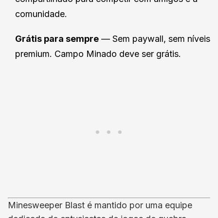
comunidade.
Grátis para sempre
— Sem paywall, sem níveis
premium. Campo Minado deve ser grátis.
Minesweeper Blast é mantido por uma equipe