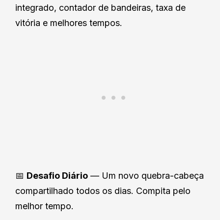
integrado, contador de bandeiras, taxa de
vitória e melhores tempos.
📅
Desafio Diário
— Um novo quebra-cabeça
compartilhado todos os dias. Compita pelo
melhor tempo.