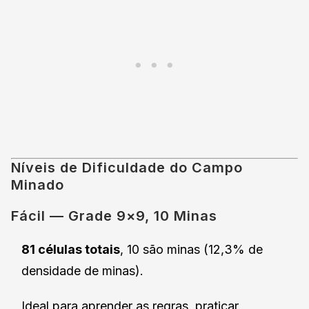
Níveis de Dificuldade do Campo
Minado
Fácil — Grade 9×9, 10 Minas
81 células totais
, 10 são minas (12,3% de
densidade de minas).
Ideal para aprender as regras, praticar